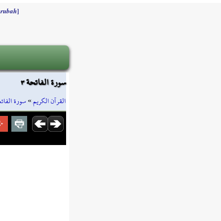
]
rubah
سورة الفاتحة ٣
سورة الفات
»
القرآن الكريم