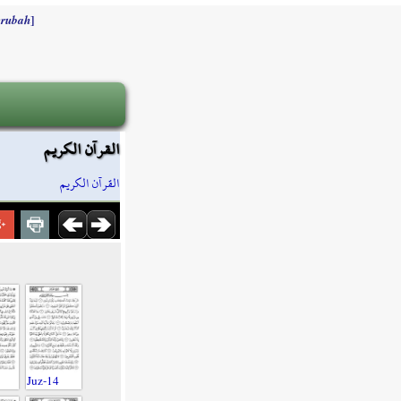
]
rubah
القرآن الكريم
القرآن الكريم
Juz-14